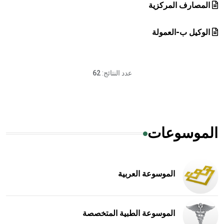
المصارف المركزية
الوكيل ب-العمولة
عدد النتائج:
62
الموسوعات
الموسوعة العربية
الموسوعة الطبية المتخصصة