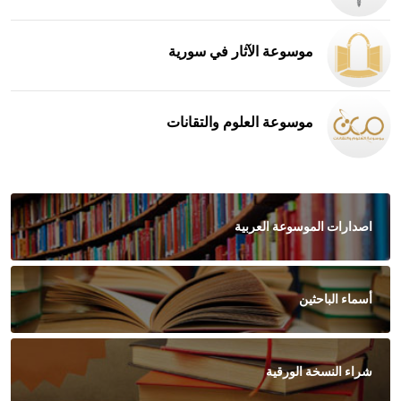
موسوعة الآثار في سورية
موسوعة العلوم والتقانات
اصدارات الموسوعة العربية
أسماء الباحثين
شراء النسخة الورقية