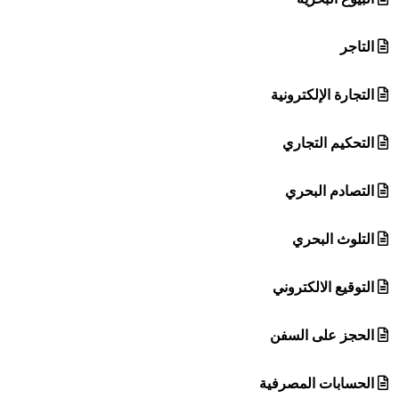
التاجر
التجارة الإلكترونية
التحكيم التجاري
التصادم البحري
التلوث البحري
التوقيع الالكتروني
الحجز على السفن
الحسابات المصرفية