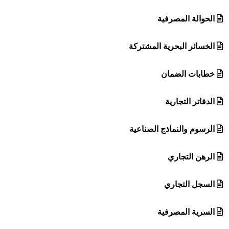
الحوالة المصرفية
الخسائر البحرية المشتركة
خطابات الضمان
الدفاتر التجارية
الرسوم والنماذج الصناعية
الرهن التجاري
السجل التجاري
السرية المصرفية