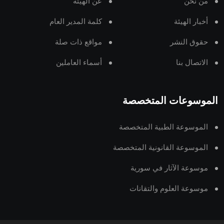
من نحن
عن الهيئة
أخبار الهيئة
كلمة المدير العام
حقوق النشر
مواقع ذات صلة
الاتصال بنا
أسماء العاملين
الموسوعات المتخصصة
الموسوعة الطبية المتخصصة
الموسوعة القانونية المتخصصة
موسوعة الآثار في سورية
موسوعة العلوم والتقانات