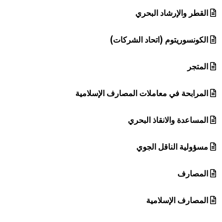
القطر والإرشاد البحري
الكونسوريتوم (اتحاد الشركات)
المتجر
المرابحة في معاملات المصارف الإسلامية
المساعدة والانقاذ البحري
مسؤولية الناقل الجوي
المصارف
المصارف الإسلامية