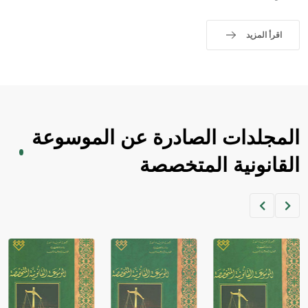
اقرأ المزيد
المجلدات الصادرة عن الموسوعة
القانونية المتخصصة