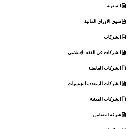
السفينة
سوق الأوراق المالية
الشركات
الشركات في الفقه الإسلامي
الشركات القابضة
الشركات المتعددة الجنسيات
الشركات المدنية
شركة التضامن