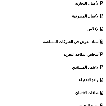
الأعمال التجارية
الأعمال المصرفية
الإفلاس
أسناد القرض في الشركات المساهمة
أشخاص الملاحة البحرية
الاعتماد المستندي
براءة الاختراع
بطاقات الائتمان
البيوع البحرية