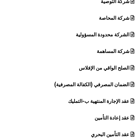
شركة التوصية
شركة المحاصة
الشركة محدودة المسؤولية
شركة المساهمة
الصلح الواقي من الإفلاس
الضمان المصرفي (الكفالة المصرفية)
عقد الإجارة المنتهية ب-التمليك
عقد إعادة التأمين
عقد التأمين البحري