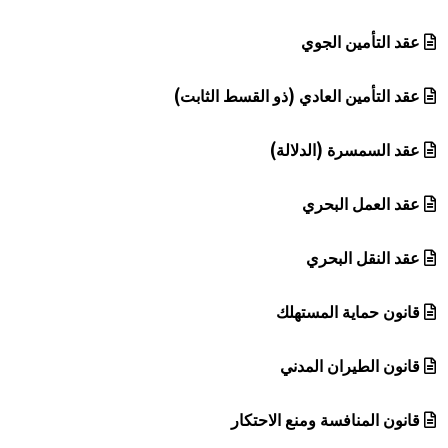
عقد التأمين الجوي
عقد التأمين العادي (ذو القسط الثابت)
عقد السمسرة (الدلالة)
عقد العمل البحري
عقد النقل البحري
قانون حماية المستهلك
قانون الطيران المدني
قانون المنافسة ومنع الاحتكار