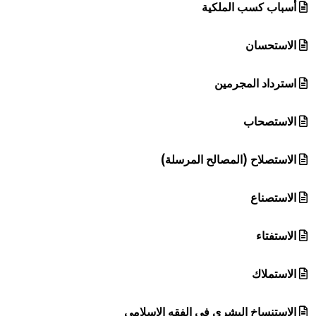
أسباب كسب الملكية
الاستحسان
استرداد المجرمين
الاستصحاب
الاستصلاح (المصالح المرسلة)
الاستصناع
الاستفتاء
الاستملاك
الاستنساخ البشري في الفقه الإسلامي