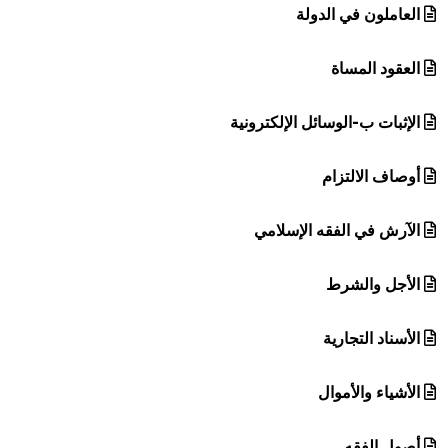
العاملون في الدولة
العقود المساة
الإثبات ب-الوسائل الإلكترونية
أوصاف الالتزام
الآرش في الفقه الإسلامي
الأجل والشرط
الأسناد التجارية
الأشياء والأموال
أصول الفقه