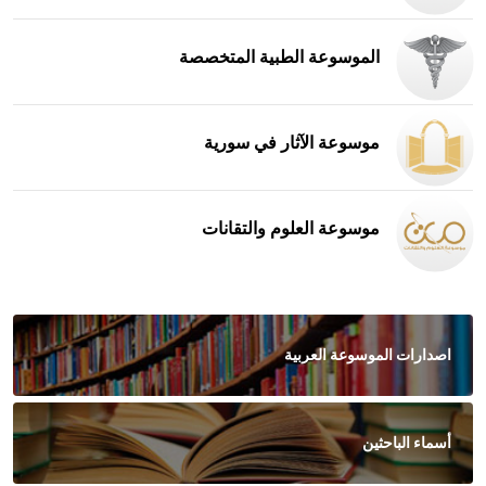
الموسوعة الطبية المتخصصة
موسوعة الآثار في سورية
موسوعة العلوم والتقانات
اصدارات الموسوعة العربية
أسماء الباحثين