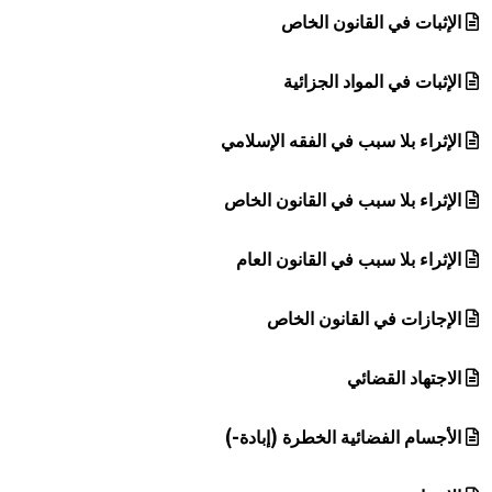
الإثبات في القانون الخاص
الإثبات في المواد الجزائية
الإثراء بلا سبب في الفقه الإسلامي
الإثراء بلا سبب في القانون الخاص
الإثراء بلا سبب في القانون العام
الإجازات في القانون الخاص
الاجتهاد القضائي
الأجسام الفضائية الخطرة (إبادة-)