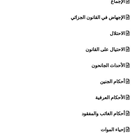
الإجماع
الإجهاض في القانون الجزائي
الاحتلال
الاحتيال على القانون
الأحداث الجانحون
أحكام الجنين
الأحكام العرفية
أحكام الغائب والمفقود
إحياء الموات