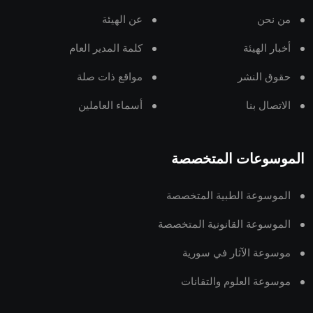
من نحن
عن الهيئة
أخبار الهيئة
كلمة المدير العام
حقوق النشر
مواقع ذات صلة
الاتصال بنا
أسماء العاملين
الموسوعات المتخصصة
الموسوعة الطبية المتخصصة
الموسوعة القانونية المتخصصة
موسوعة الآثار في سورية
موسوعة العلوم والتقانات