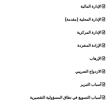
الإدارة المالية
الإدارة المحلية (مقدمة)
الإدارة المركزية
الإرادة المنفردة
الإرهاب
الازدواج الضريبي
أسباب التبرير
أسباب التسويغ في نطاق المسؤولية التقصيرية