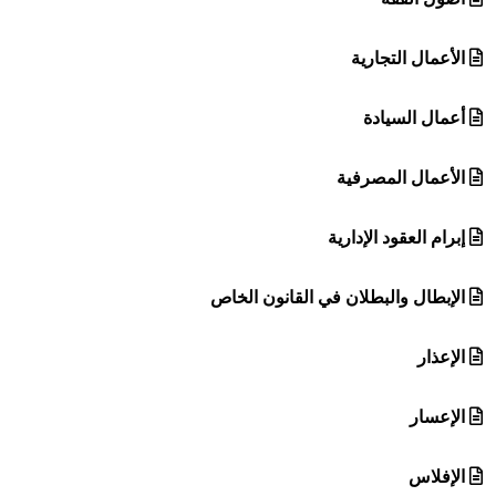
الأعمال التجارية
أعمال السيادة
الأعمال المصرفية
إبرام العقود الإدارية
الإبطال والبطلان في القانون الخاص
الإعذار
الإعسار
الإفلاس