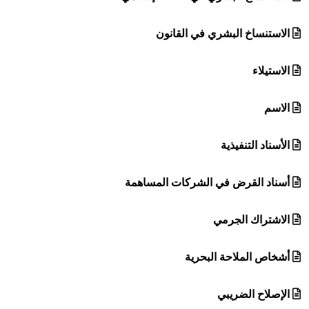
الاستنساخ البشري في القانون
الاستيلاء
الاسم
الأسناد التنفيذية
أسناد القرض في الشركات المساهمة
الاشتراك الجرمي
أشخاص الملاحة البحرية
الإصلاح الضريبي