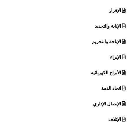
الإقرار
الإنابة والتجديد
الإباحة والتحريم
الإبراء
الأبراج الكهربائية
اتحاد الذمة
الإتصال الإداري
الإتلاف