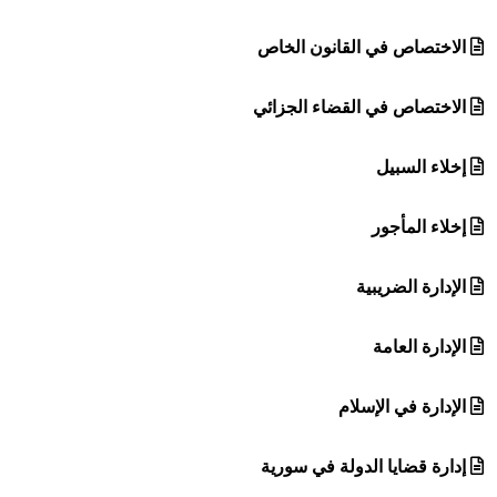
الاختصاص في القانون الخاص
الاختصاص في القضاء الجزائي
إخلاء السبيل
إخلاء المأجور
الإدارة الضريبية
الإدارة العامة
الإدارة في الإسلام
إدارة قضايا الدولة في سورية