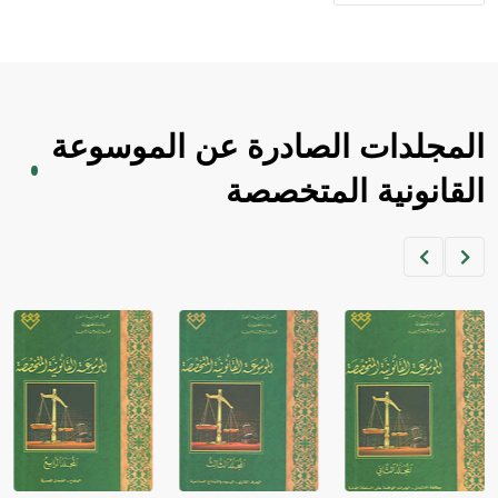
المجلدات الصادرة عن الموسوعة
القانونية المتخصصة