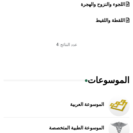
اللجوء والنزوح والهجرة
اللقطة واللقيط
عدد النتائج:
4
الموسوعات
الموسوعة العربية
الموسوعة الطبية المتخصصة