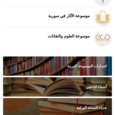
موسوعة الآثار في سورية
موسوعة العلوم والتقانات
اصدارات الموسوعة العربية
أسماء الباحثين
شراء النسخة الورقية