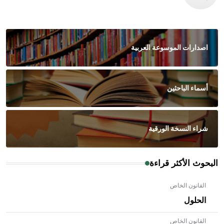
اصدارات الموسوعة العربية
أسماء الباحثين
شراء النسخة الورقية
البحوث الأكثر قراءة
القانون الخاص
الحلول
القانون الخاص