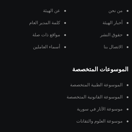
من نحن
عن الهيئة
أخبار الهيئة
كلمة المدير العام
حقوق النشر
مواقع ذات صلة
الاتصال بنا
أسماء العاملين
الموسوعات المتخصصة
الموسوعة الطبية المتخصصة
الموسوعة القانونية المتخصصة
موسوعة الآثار في سورية
موسوعة العلوم والتقانات