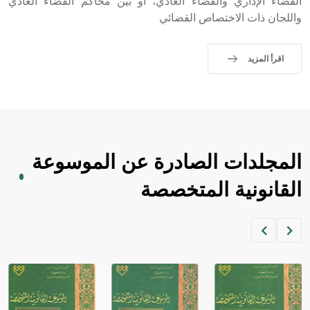
القضاء الإداري والقضاء العادي، أو بين محاكم القضاء العادي
واللجان ذات الاختصاص القضائي
اقرأ المزيد
المجلدات الصادرة عن الموسوعة
القانونية المتخصصة