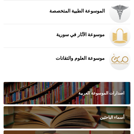
الموسوعة الطبية المتخصصة
موسوعة الآثار في سورية
موسوعة العلوم والتقانات
اصدارات الموسوعة العربية
أسماء الباحثين