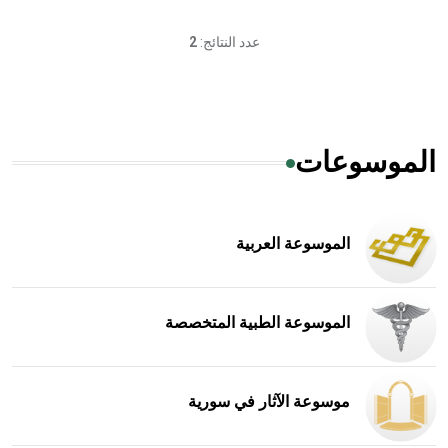
عدد النتائج:
2
الموسوعات
الموسوعة العربية
الموسوعة الطبية المتخصصة
موسوعة الآثار في سورية