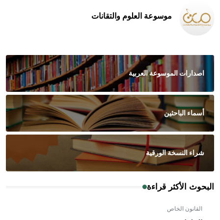
موسوعة العلوم والتقانات
اصدارات الموسوعة العربية
أسماء الباحثين
شراء النسخة الورقية
البحوث الأكثر قراءة
القانون الخاص