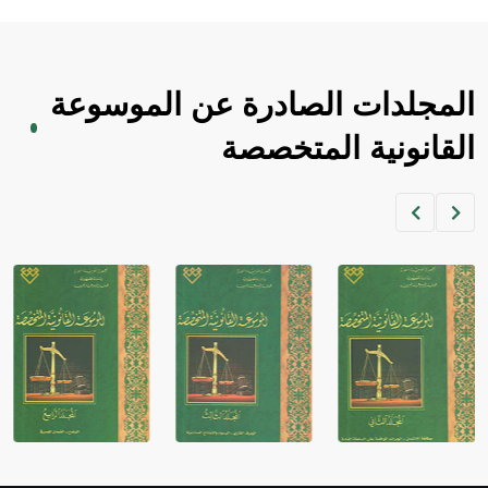
المجلدات الصادرة عن الموسوعة
القانونية المتخصصة