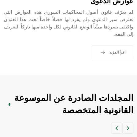
عوارض الدعوى
لم يعرّف قانون أصول المحاكمات السوري هذه العوارض التي
تعترض سير الدعوى ولم يفرد لها فصلاً خاصاً تحت هذا العنوان
واكتفى بسردها مبيِّناً الوضع القانوني لكل واحدة منها تاركاً التعريف
إلى الفقه.
اقرأ المزيد
المجلدات الصادرة عن الموسوعة
القانونية المتخصصة