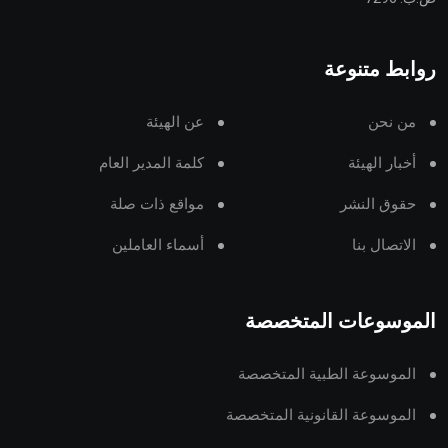
روابط متنوعة
من نحن
عن الهيئة
أخبار الهيئة
كلمة المدير العام
حقوق النشر
مواقع ذات صلة
الاتصال بنا
أسماء العاملين
الموسوعات المتخصصة
الموسوعة الطبية المتخصصة
الموسوعة القانونية المتخصصة