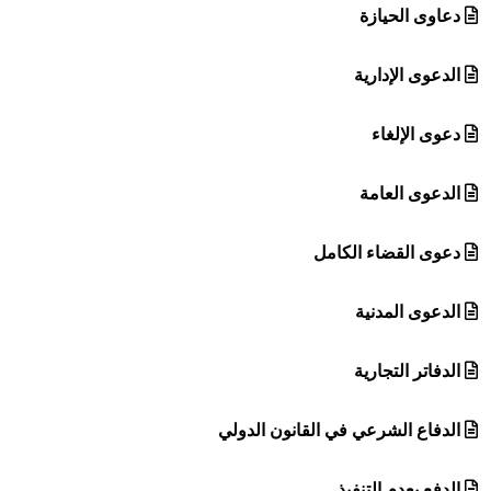
دعاوى الحيازة
الدعوى الإدارية
دعوى الإلغاء
الدعوى العامة
دعوى القضاء الكامل
الدعوى المدنية
الدفاتر التجارية
الدفاع الشرعي في القانون الدولي
الدفع بعدم التنفيذ