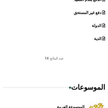
دفع غير المستحق
الدولة
الدية
عدد النتائج:
14
الموسوعات
الموسوعة العربية