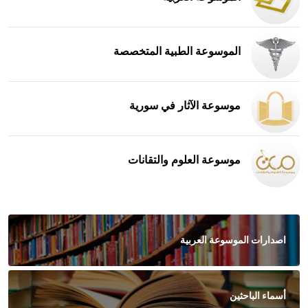
الموسوعة الطبية المتخصصة
موسوعة الآثار في سورية
موسوعة العلوم والتقانات
اصدارات الموسوعة العربية
أسماء الباحثين