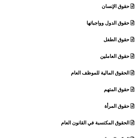
حقوق الإنسان
حقوق الدول وواجباتها
حقوق الطفل
حقوق العاملين
الحقوق المالية للموظف العام
حقوق المتهم
حقوق المرأة
الحقوق المكتسبة في القانون العام