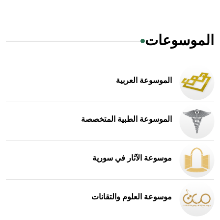
الموسوعات
الموسوعة العربية
الموسوعة الطبية المتخصصة
موسوعة الآثار في سورية
موسوعة العلوم والتقانات