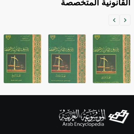
القانونية المتخصصة