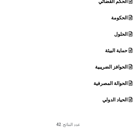
الحكم القضائي
الحكومة
الحلول
حماية البيئة
الحوافز الضريبية
الحوالة المصرفية
الحياد الدولي
عدد النتائج:
42