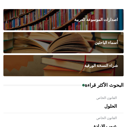
اصدارات الموسوعة العربية
أسماء الباحثين
شراء النسخة الورقية
البحوث الأكثر قراءة
القانون الخاص
الحلول
القانون الخاص
عيوب الإرادة