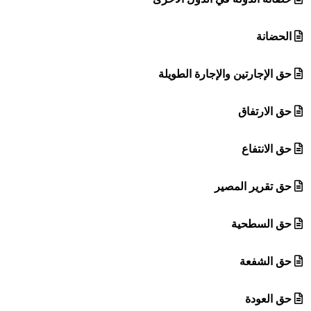
الحضانة
حق الإجارتين والإجارة الطويلة
حق الارتفاق
حق الانتفاع
حق تقرير المصير
حق السطحية
حق الشفعة
حق العودة