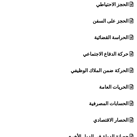
الحجز الاحتياطي
الحجز على السفن
الحراسة القضائية
حركة الدفاع الاجتماعي
الحركة ضمن الملاك الوظيفي
الحريات العامة
الحسابات المصرفية
الحصار الاقتصادي
حصانة الدولة في الدول الأخرى