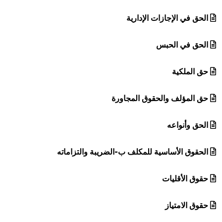
الحق في الإجازات الإدارية
الحق في الحبس
حق الملكية
حق المؤلف والحقوق المجاورة
الحق وأنواعه
الحقوق الأساسية للمكلف ب-الضريبة والتزاماته
حقوق الأقليات
حقوق الامتياز