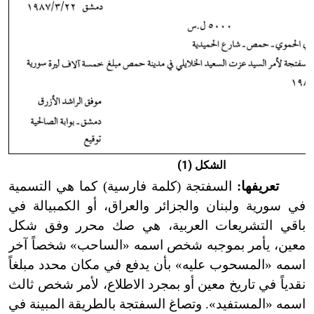
الشكل (1)
تعريفها:
السفتجة (كلمة فارسية) كما هي التسمية
في سورية ولبنان والجزائر والعراق، أو الكمبيالة في
باقي التشريعات العربية، هي صك محرر وفق شكل
معين، يأمر بموجبه شخص اسمه «الساحب» شخصاً آخر
اسمه «المسحوب عليه» بأن يدفع في مكان محدد مبلغاً
نقدياً في تاريخ معين أو بمجرد الاطلاع، لأمر شخص ثالث
اسمه «المستفيد». وتصاغ السفتجة بالطريقة المبينة في