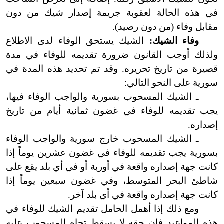
في هذه الحالة لعقوبة جريمة إصدار شيك من دون
مقابل وفاء (من دون رصيد).
وفاء الشيك:
الشيك يستحق الوفاء لدى الاطلاع
ولذلك أوجب القانون ضرورة تقديمه للوفاء في مدة
قصيرة من تاريخ تحريره. وقد تم تحديد هذه المدة في
سورية على النحو التالي:
ـ الشيك المسحوب بسورية والواجب الوفاء فيها،
يجب تقديمه للوفاء في غضون ثمانية أيام من تاريخ
إصداره.
ـ الشيك المسحوب خارج سورية والواجب الوفاء
بسورية يجب تقديمه للوفاء في غضون عشرين يوماً إذا
كانت جهة إصداره واقعة في أوربة أو في أي بلد يقع على
شاطئ البحر المتوسط، وفي غضون سبعين يوماً إذا
كانت جهة إصداره واقعة في أي بلد آخر.
ومع ذلك إذا أهمل الحامل تقديم الشيك للوفاء في
هذه المواعيد فإن حقه لا يسقط تجاه المسحوب عليه