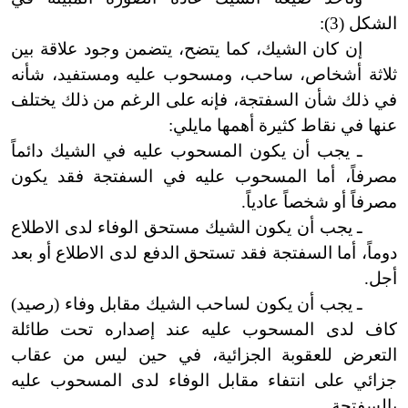
الشكل (3):
إن كان الشيك، كما يتضح، يتضمن وجود علاقة بين
ثلاثة أشخاص، ساحب، ومسحوب عليه ومستفيد، شأنه
في ذلك شأن السفتجة، فإنه على الرغم من ذلك يختلف
عنها في نقاط كثيرة أهمها مايلي:
ـ يجب أن يكون المسحوب عليه في الشيك دائماً
مصرفاً، أما المسحوب عليه في السفتجة فقد يكون
مصرفاً أو شخصاً عادياً.
ـ يجب أن يكون الشيك مستحق الوفاء لدى الاطلاع
دوماً، أما السفتجة فقد تستحق الدفع لدى الاطلاع أو بعد
أجل.
ـ يجب أن يكون لساحب الشيك مقابل وفاء (رصيد)
كاف لدى المسحوب عليه عند إصداره تحت طائلة
التعرض للعقوبة الجزائية، في حين ليس من عقاب
جزائي على انتفاء مقابل الوفاء لدى المسحوب عليه
بالسفتجة.