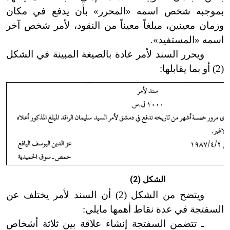
بموجبه شخص اسمه «المحرر» بأن يدفع في مكان
وزمان معينين، مبلغاً معيناً من النقود، لأمر شخص آخر
اسمه «المستفيد».
ويحرر السند لأمر عادة بالصيغة المبينة في الشكل
(2) أو بما يقابلها:
الشكل (2)
ويتضح من الشكل (2) أن السند لأمر يختلف عن
السفتجة في عدة نقاط أهمها مايلي:
ـ تتضمن السفتجة إنشاء علاقة بين ثلاثة أشخاص