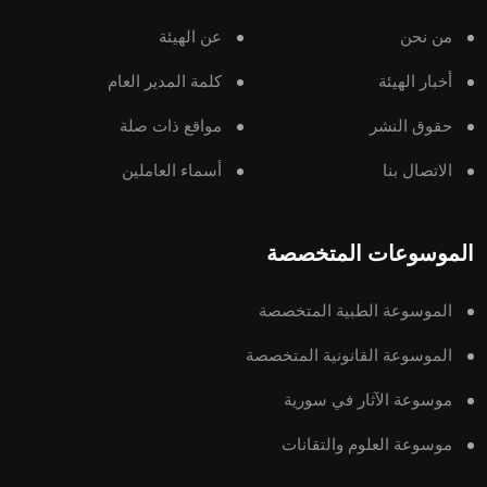
من نحن
عن الهيئة
أخبار الهيئة
كلمة المدير العام
حقوق النشر
مواقع ذات صلة
الاتصال بنا
أسماء العاملين
الموسوعات المتخصصة
الموسوعة الطبية المتخصصة
الموسوعة القانونية المتخصصة
موسوعة الآثار في سورية
موسوعة العلوم والتقانات