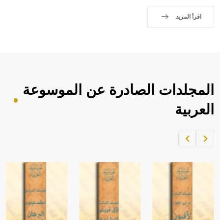
اقرأ المزيد
المجلدات الصادرة عن الموسوعة
العربية