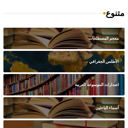
متنوع
معجم المصطلحات
الأطلس الجغرافي
اصدارات الموسوعة العربية
أسماء الباحثين