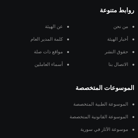
روابط متنوعة
من نحن
عن الهيئة
أخبار الهيئة
كلمة المدير العام
حقوق النشر
مواقع ذات صلة
الاتصال بنا
أسماء العاملين
الموسوعات المتخصصة
الموسوعة الطبية المتخصصة
الموسوعة القانونية المتخصصة
موسوعة الآثار في سورية