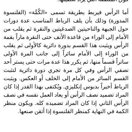
أما الرأس فيربط بطريقة تسمى «الكُمَّة» (القلنسوة
المدورة) وذلك بأن يلف الرباط المناسب عدة دورات
حول الجبهة والناحيتين الصدغيتين والنقرة ثم يقلب من
الأمام إلى الوراء من قاعدة الأنف حتى النقرة ماراً بقمة
الرأس ويثبت هذا القسم بدورة دائرية كالأولى ثم يقلب
من الوراء إلى الأمام سائراً إلى جانب المرة الأولى
ساتراً قسماً منها، ثم يكرر هذا عدة مرات حتى يستر أحد
نصفي الرأس وفي كل مرة تجري دورة دائرية لتثبت
القسم السائر من الأمام إلى الخلف أو العكس. ويثبت
الرباط أخيراً بدبوس إنكليزي. ويُكتفى بهذا القدر إذا كان
المراد تضميد نصف الرأس أو يعاد العمل نفسه في نصف
الرأس الثاني إذا كان المراد تضميده كله. ويكون منظر
الكمة في النهاية كمنظر القلنسوة إذا أتقن صنعها.