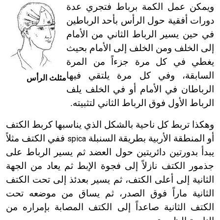
ويمكن عمل الكمة برباط فتجري عدة
دورات أفقية حول الرأس بأحد الرباطين
في حين يسير الرباط الثاني من الأمام
إلى الخلف ومن الخلف إلى الأمام بحيث
يغطي في كل مرة جزءاً من المرة
السابقة، وفي كل مرة يلتقي فيها
مثلث الرأس
الرباطان في الأمام أو في الخلف يلف
الرباط الأول فوق الرباط الثاني لتثبيته.
وهكذا تربط كل ناحية بالشكل الذي يناسبها كربط الكتف
أو المنطقة الأربية بطريقة السنبلة
ففي الكتف مثلاً
spica
يبدأ بدورتين دائريتين حول العضد ثم يسير الرباط على
جذمور الكتف نازلاً إلى فجوة الإبط ثم يعاد من الجهة
الثانية إلى أعلى الكتف، ثم يسير بعدئذ إلى تحت الكتف
الثانية ماراً فوق الصدر، ثم يساق من موضعه تحت
الكتف الثانية صاعداً إلى الكتف المصابة بإمراره من