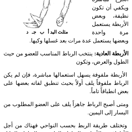
ويكفي أن تكون
نظيفة، وبعض
الأربطة يستعمل
مرة واحدة
مثلث اليد أ ب جـ د
وبعضها يستعمل عدة مرات بعد غسلها وكيها.
الأربطة العادية:
ينتخب الرباط المناسب للعضو من حيث
الطول والعرض، وتكون
الأربطة ملفوفة يسهل استعمالها مباشرة، فإن لم يكن
الرباط ملفوفاً يلف أولاً بحيث تنطبق لفاته بعضها على
بعض انطباقاً تاماً.
ومتى أصبح الرباط جاهزاً يلف على العضو المطلوب من
اليسار إلى اليمين.
وتختلف طريقة الربط بحسب النواحي فهناك من أجل