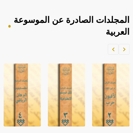
المجلدات الصادرة عن الموسوعة
العربية