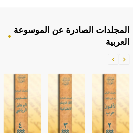
المجلدات الصادرة عن الموسوعة
العربية