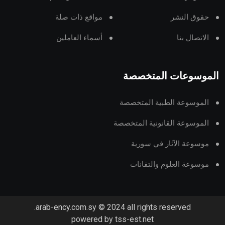
حقوق النشر
مواقع ذات صلة
الاتصال بنا
أسماء العاملين
الموسوعات المتخصصة
الموسوعة الطبية المتخصصة
الموسوعة القانونية المتخصصة
موسوعة الآثار في سورية
موسوعة العلوم والتقانات
arab-ency.com.sy © 2024 all rights reserved.
powered by tss-est.net