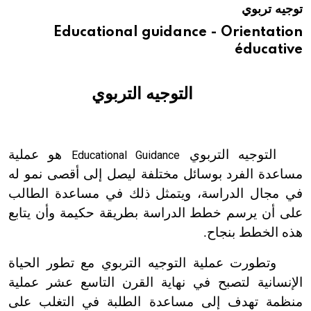
توجيه تربوي
هيئة الموسوعة العربية تطلق موسوعات جديدة في عام 2026
Educational guidance - Orientation
éducative
التوجيه التربوي
التوجيه التربوي
هو عملية
Educational Guidance
مساعدة الفرد بوسائل مختلفة ليصل إلى أقصى نمو له
في مجال الدراسة، ويتمثل ذلك في مساعدة الطالب
على أن يرسم خطط الدراسة بطريقة حكيمة وأن يتابع
هذه الخطط بنجاح.
وتطورت عملية التوجيه التربوي مع تطور الحياة
الإنسانية لتصبح في نهاية القرن التاسع عشر عملية
منظمة تهدف إلى مساعدة الطلبة في التغلب على