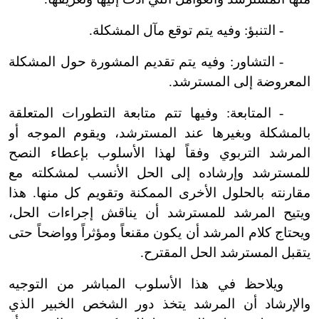
-
التنبؤ: وفيه يتم توقع مآل المشكلة.
-
التشاور: وفيه يتم تقديم المشورة حول المشكلة
المعروضة إلى المسترشد.
-
المتابعة: وفيها تتم متابعة التطورات المتعلقة
بالمشكلة وبغيرها عند المسترشد، ويقوم الموجه أو
المرشد التربوي وفقاً لهذا الأسلوب بإعطاء النصح
للمسترشد وإرشاده إلى الحل الأنسب لمشكلته مع
مقارنته بالحلول الأخرى الممكنة وتقويم كل منها. هذا
ويتيح المرشد للمسترشد أن يناقش إجراءات الحل،
ويحتاج كلام المرشد أن يكون مقنعاً ومؤثراً وواضحاً حتى
يتقبل المسترشد الحل المقترح
.
ويلاحظ في هذا الأسلوب المباشر من التوجيه
والإرشاد أن المرشد يتخذ دور الشخص الخبير الذي