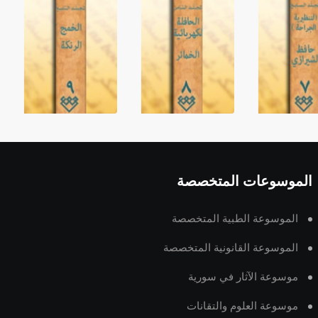
الموسوعات المتخصصة
الموسوعة الطبية المتخصصة
الموسوعة القانونية المتخصصة
موسوعة الآثار في سورية
موسوعة العلوم والتقانات