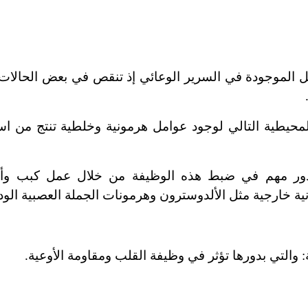
ئل الموجودة في السرير الوعائي إذ تنقص في بعض الحالات 
لمحيطية التالي لوجود عوامل هرمونية وخلطية تنتج من اس
 بدور مهم في ضبط هذه الوظيفة من خلال عمل كبب وأنا
 خارجية مثل الألدوسترون وهرمونات الجملة العصبية الودي
: والتي بدورها تؤثر في وظيفة القلب ومقاومة الأوعية.