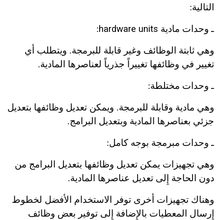
التالية:
ـ وحدات مادية
hardware units
:
وهي ثابتة الوظائف وغير قابلة للبرمجة. ويتطلب أي
تغيير في وظائفها تغييراً جذرياً لعناصرها المادية.
ـ وحدات مختلطة:
وهي مادية وقابلة للبرمجة. ويمكن تعديل وظائفها بتعديل
جزئي بعناصرها المادية وبتعديل البرامج.
ـ وحدات مبرمجة بوجه كامل:
وهي تجهيزات يمكن تعديل وظائفها بتعديل البرامج من
دون الحاجة إِلى تعديل عناصرها المادية.
وهناك تجهيزات أخرى توفر الاستخدام الأفضل لخطوط
إِرسال المعطيات بالإِضافة إِلى توفير بعض وظائف