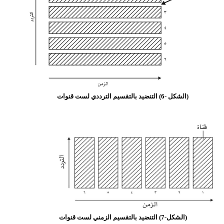
(الشكل -6) التنضيد بالتقسيم الترددي لست قنوات
(الشكل-7) التنضيد بالتقسيم الزمني لست قنوات