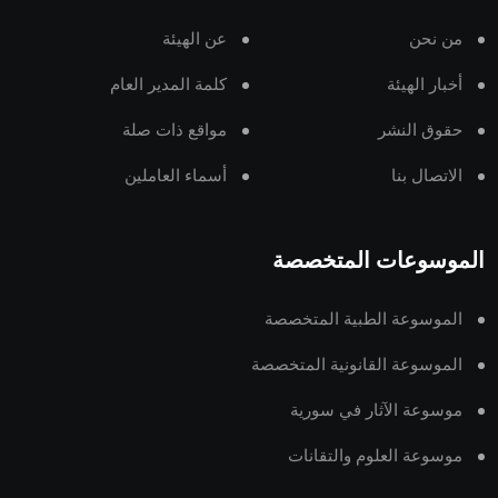
من نحن
عن الهيئة
أخبار الهيئة
كلمة المدير العام
حقوق النشر
مواقع ذات صلة
الاتصال بنا
أسماء العاملين
الموسوعات المتخصصة
الموسوعة الطبية المتخصصة
الموسوعة القانونية المتخصصة
موسوعة الآثار في سورية
موسوعة العلوم والتقانات