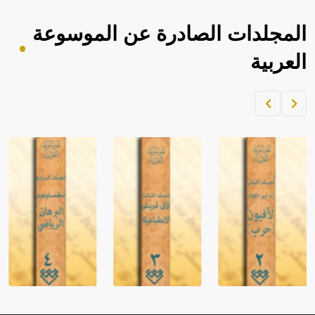
المجلدات الصادرة عن الموسوعة
العربية