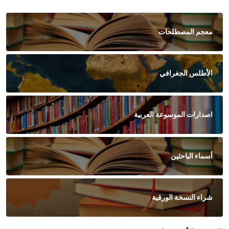
معجم المصطلحات
الأطلس الجغرافي
اصدارات الموسوعة العربية
أسماء الباحثين
شراء النسخة الورقية