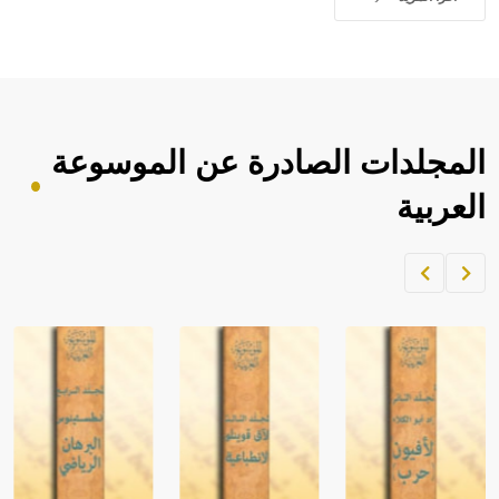
حيث تقتصر القيمة الصوتية للعلامة الك
المجلدات الصادرة عن الموسوعة
العربية