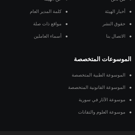
أخبار الهيئة
كلمة المدير العام
حقوق النشر
مواقع ذات صلة
الاتصال بنا
أسماء العاملين
الموسوعات المتخصصة
الموسوعة الطبية المتخصصة
الموسوعة القانونية المتخصصة
موسوعة الآثار في سورية
موسوعة العلوم والتقانات