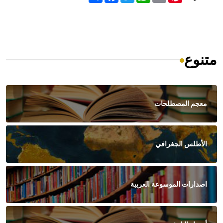
متنوع
معجم المصطلحات
الأطلس الجغرافي
اصدارات الموسوعة العربية