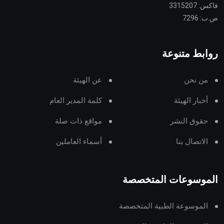
فاكس: 3315207
ص.ب: 7296
روابط متنوعة
من نحن
عن الهيئة
أخبار الهيئة
كلمة المدير العام
حقوق النشر
مواقع ذات صلة
الاتصال بنا
أسماء العاملين
الموسوعات المتخصصة
الموسوعة الطبية المتخصصة