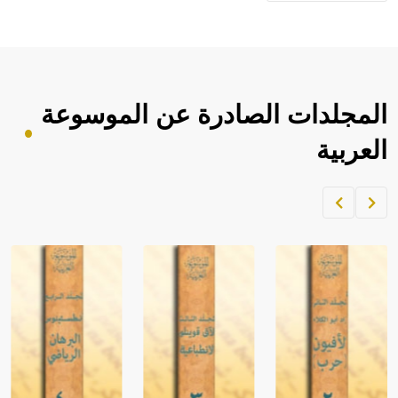
المجلدات الصادرة عن الموسوعة
العربية