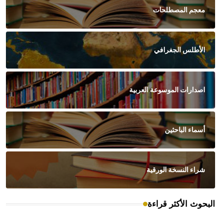
معجم المصطلحات
الأطلس الجغرافي
اصدارات الموسوعة العربية
أسماء الباحثين
شراء النسخة الورقية
البحوث الأكثر قراءة