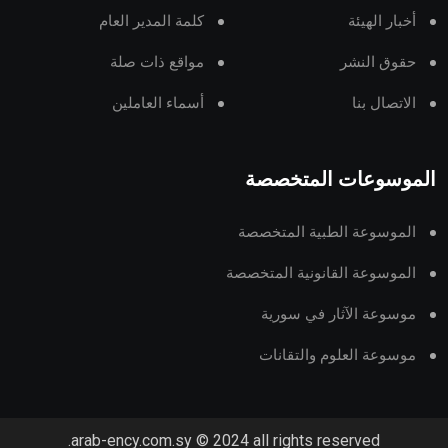
أخبار الهيئة
كلمة المدير العام
حقوق النشر
مواقع ذات صلة
الاتصال بنا
أسماء العاملين
الموسوعات المتخصصة
الموسوعة الطبية المتخصصة
الموسوعة القانونية المتخصصة
موسوعة الآثار في سورية
موسوعة العلوم والتقانات
arab-ency.com.sy © 2024 all rights reserved.