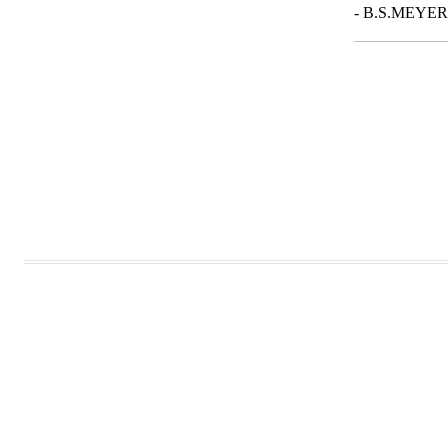
- B.S.MEYER 