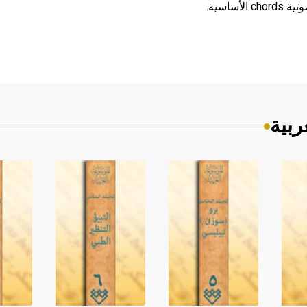
ساسية.
ربية