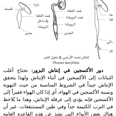
دور الأكسجين في إنتاش البزور:
تحتاج أغلب
النباتات إلى الأكسجين في أثناء الإنتاش ولهذا يتحقق
الإنتاش جيداً في الشروط المناسبة من حيث التهوية
ونسبة الأكسجين في الهواء، أي إذا كان الهواء فقيراً إلى
الأكسجين فإنه يؤدي إلى عرقلة الإنتاش، وهذا ما يُلاحظ
في الترب الكتيمة جداً وفي طين المستنقعات. غير أن
هناك بعض الأنواع التي تشذ عن هذه القاعدة العامة