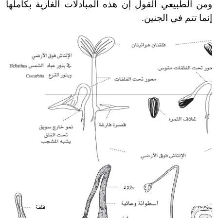
ومن الطبيعي القول إن هذه المبادلات الغازية بكاملها
إنما تتم في الجنين.