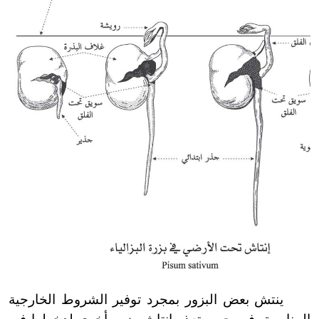
ينتش بعض البزور بمجرد توفير الشروط الخارجية