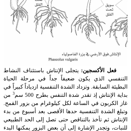
فعل الأكسجين:
يتجلى الإنتاش باستئناف النشاط
التنفسي الذي يكون ضعيفاً جداً في مرحلة الحياة
البطيئة السابقة. وتزداد الشدة التنفسية ازدياداً كبيراً في
3
بداية الإنتاش إذ تقدر شدة التنفس بطرح 500 سم
من
غاز الكربون في الساعة لكل كيلوغرام من بزور القمح.
وتبلغ الشدة التنفسية حدها الأقصى بعد أسبوع من بدء
الإنتاش ثم تأخذ بالتناقص حتى تصل إلى الحد الطبيعي
للنبات، وتجدر الإشارة إلى أن بعض البزور يمكنها البدء