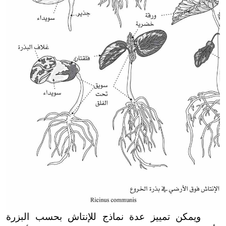
ويمكن تمييز عدة نماذج للإنتاش بحسب البزرة