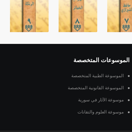
الموسوعات المتخصصة
الموسوعة الطبية المتخصصة
الموسوعة القانونية المتخصصة
موسوعة الآثار في سورية
موسوعة العلوم والتقانات