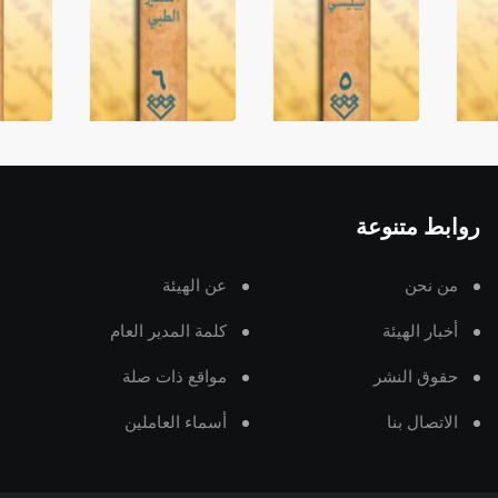
روابط متنوعة
من نحن
عن الهيئة
أخبار الهيئة
كلمة المدير العام
حقوق النشر
مواقع ذات صلة
الاتصال بنا
أسماء العاملين