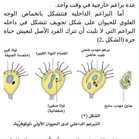
عدة براعم خارجية في وقت واحد.
أما البراعم الداخلية فتتشكل بانخماص الوجه
العلوي للحيوان على شكل تجويف تتشكل في داخله
البراعم التي لا تلبث أن تترك الفرد الأصل لتعيش حياة
حرة (الشكل ـ2)