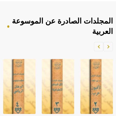
المجلدات الصادرة عن الموسوعة
العربية