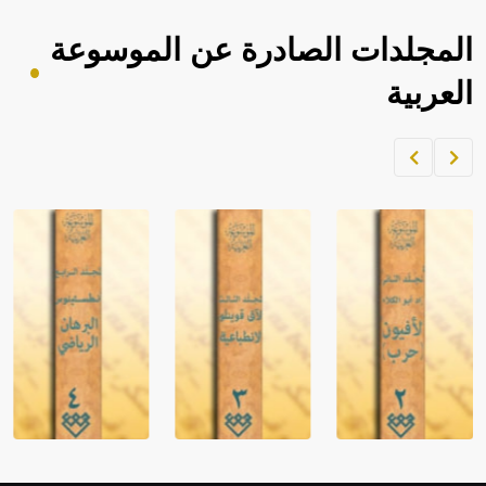
المجلدات الصادرة عن الموسوعة
العربية