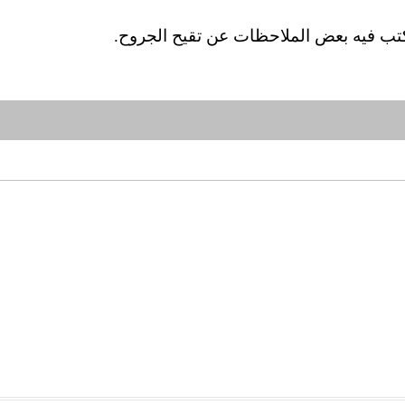
كتب فيه بعض الملاحظات عن تقيح الجروح.