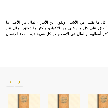
، كل ما يقتنى من الأشياء. ويقول ابن الأثير: «المال في الأصل ما
طلق على كل ما يقتنى من الأعيان، وأكثر ما يُطلق المال عند
أكثر أموالهم. والمال في الإسلام هو كل شيء فيه منفعة للإنسان