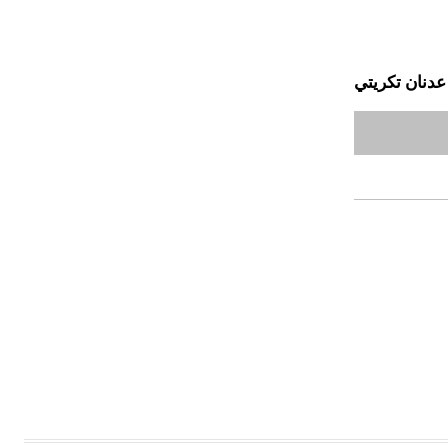
عدنان تكريتي