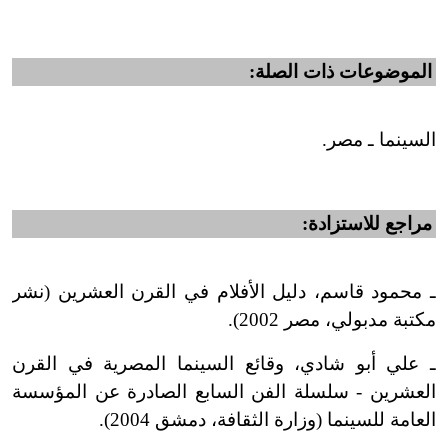
الموضوعات ذات الصلة:
السينما ـ مصر.
مراجع للاستزادة:
ـ محمود قاسم، دليل الأفلام في القرن العشرين (نشر
مكتبة مدبولي، مصر 2002).
ـ علي أبو شادي، وقائع السينما المصرية في القرن
العشرين - سلسلة الفن السابع الصادرة عن المؤسسة
العامة للسينما (وزارة الثقافة، دمشق 2004).