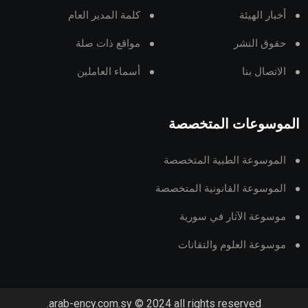
أخبار الهيئة
كلمة المدير العام
حقوق النشر
مواقع ذات صلة
الاتصال بنا
أسماء العاملين
الموسوعات المتخصصة
الموسوعة الطبية المتخصصة
الموسوعة القانونية المتخصصة
موسوعة الآثار في سورية
موسوعة العلوم والتقانات
arab-ency.com.sy © 2024 all rights reserved.