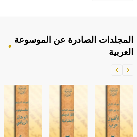
المجلدات الصادرة عن الموسوعة
العربية