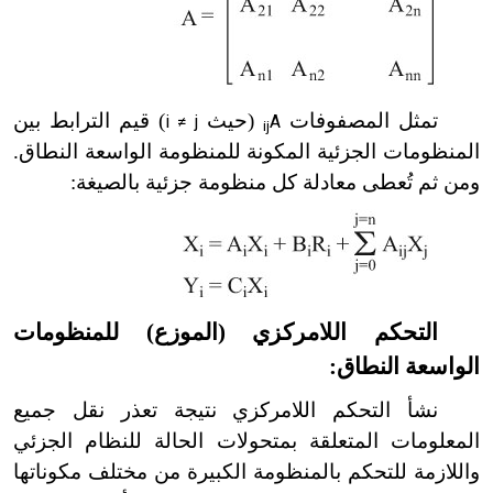
تمثل المصفوفات
(حيث
) قيم الترابط بين
i ≠ j
A
ij
المنظومات الجزئية المكونة للمنظومة الواسعة النطاق.
ومن ثم تُعطى معادلة كل منظومة جزئية بالصيغة:
التحكم اللامركزي (الموزع) للمنظومات
الواسعة النطاق:
نشأ التحكم اللامركزي نتيجة تعذر نقل جميع
المعلومات المتعلقة بمتحولات الحالة للنظام الجزئي
واللازمة للتحكم بالمنظومة الكبيرة من مختلف مكوناتها