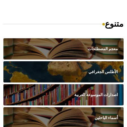
متنوع
معجم المصطلحات
الأطلس الجغرافي
اصدارات الموسوعة العربية
أسماء الباحثين