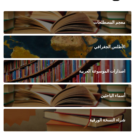
معجم المصطلحات
الأطلس الجغرافي
اصدارات الموسوعة العربية
أسماء الباحثين
شراء النسخة الورقية