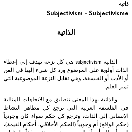
ذاتيه
هيئة الموسوعة العربية تطلق موسوعات جديدة في عام 2026
Subjectivism - Subjectivisme
الذاتية
الذاتية
هي كل نزعة تهدف إلى إعطاء
subjectivism
الذات أولوية على الموضوع ورد كل شيء إليها في الفن
أو الأدب أو الفلسفة، وهي تقابل النزعة الموضوعية التي
تميز العلم.
والذاتية بهذا المعنى تتطابق مع الاتجاهات المثالية
في الفلسفة الغربية التي ترجع كل مظاهر النشاط
الإنساني إلى الذات، وترجع كل حكم سواء كان وجودياً
(حكم الواقع) أم وجوبياً (الحكم الأخلاقي، أحكام القيمة)،