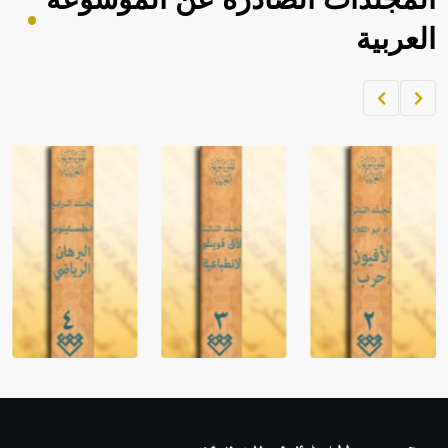
المجلدات الصادرة عن الموسوعة
العربية