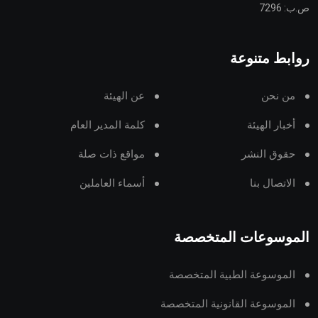
ص.ب: 7296
روابط متنوعة
من نحن
عن الهيئة
أخبار الهيئة
كلمة المدير العام
حقوق النشر
مواقع ذات صلة
الاتصال بنا
أسماء العاملين
الموسوعات المتخصصة
الموسوعة الطبية المتخصصة
الموسوعة القانونية المتخصصة