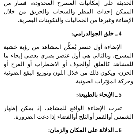
الحديثة على إمكانيات المسرح المحدودة، فصار من
الممكن إحداث المطر والسحاب والحريق من خلال
الإضاءة وغيرها من الجماليات والتكوينات البصرية.
4.ـ خلق الجوالدرامي:
الإضاءة أول عنصر يُمكِّن المشاهد من رؤية خشبة
المسرح، وبالتالي هي أول عنصر بصري يعطي إيحاء ما
للمشاهد كالقلق أوالخوف أو الاضطراب أو الفرح أو
الحزن، ويكون ذلك من خلال اللون وتوزيع البقع الضوئية
وحركة المؤثرات الصوتية.
5.ـ الإيحاء بالطبيعة:
تقرب الإضاءة الواقع للمشاهد، إذ يمكن إظهار
الشمس أوالقمر أوالثلج أوالفضاء إذا دعت الضرورة.
6.ـ الدلالة على المكان والزمان: