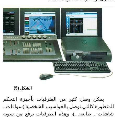
الشكل (5)
يمكن وصل كثير من الطرفيات بأجهزة التحكم
المتطورة كالتي توصل بالحواسيب الشخصية (سواقات ـ
شاشات ـ طابعة…)، وهذه الطرفيات ترفع من سوية