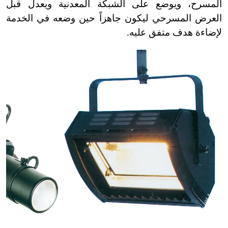
المسرح، ويوضع على الشبكة المعدنية ويعدل قبل
العرض المسرحي ليكون جاهزاً حين وضعه في الخدمة
لإضاءة هدف متفق عليه.