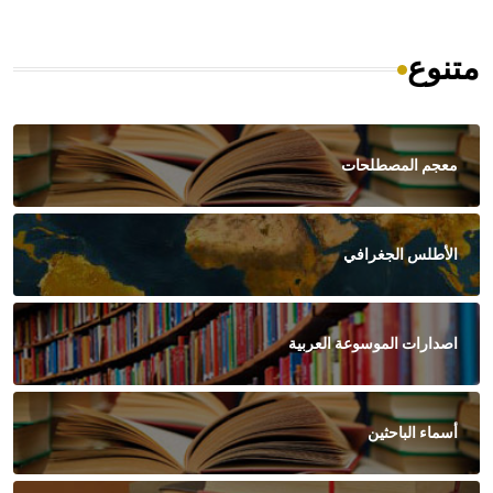
متنوع
معجم المصطلحات
الأطلس الجغرافي
اصدارات الموسوعة العربية
أسماء الباحثين