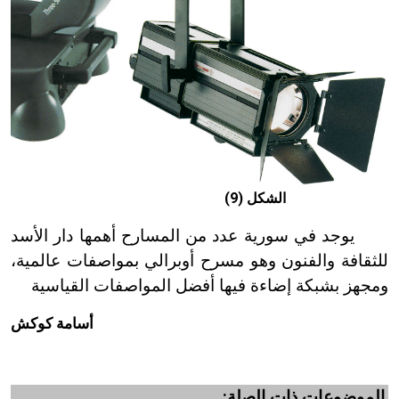
الشكل (9)
يوجد في سورية عدد من المسارح أهمها دار الأسد
للثقافة والفنون وهو مسرح أوبرالي بمواصفات عالمية،
ومجهز بشبكة إضاءة فيها أفضل المواصفات القياسية
أسامة كوكش
الموضوعات ذات الصلة: