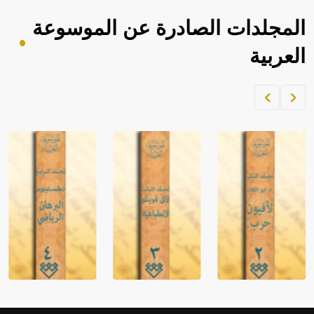
المجلدات الصادرة عن الموسوعة
العربية