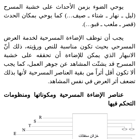
يوحي الضوء بزمن الأحداث على خشبة المسرح
(ليل ـ نهار ـ شتاء ـ صيف…) كما يوحي بمكان الحدث
(قصر ـ ملعب ـ قبو…).
يجب أن توظف الإضاءة المسرحية لخدمة العرض
المسرحي بحيث تكون مناسبة للنص ورؤيته، ذلك أنّ
الانبهار الذي يمكن للإضاءة أن تحققه على خشبة
المسرح قد يشتّت المشاهد عن جوهر العمل، كما يجب
ألا تكون أقل أثراً من بقية العناصر المسرحية لأنها بذلك
تضعف أثر العرض في نفس المشاهد.
عناصر الإضاءة المسرحية ومكوناتها ومنظومات
التحكم فيها