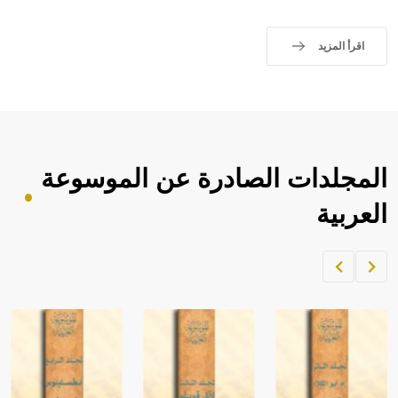
اقرأ المزيد
المجلدات الصادرة عن الموسوعة
العربية