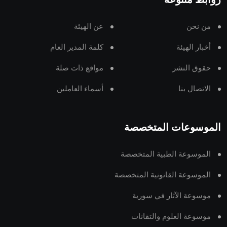
روابط متنوعة
من نحن
عن الهيئة
أخبار الهيئة
كلمة المدير العام
حقوق النشر
مواقع ذات صلة
الاتصال بنا
أسماء العاملين
الموسوعات المتخصصة
الموسوعة الطبية المتخصصة
الموسوعة القانونية المتخصصة
موسوعة الآثار في سورية
موسوعة العلوم والتقانات