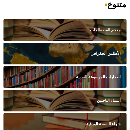
متنوع
معجم المصطلحات
الأطلس الجغرافي
اصدارات الموسوعة العربية
أسماء الباحثين
شراء النسخة الورقية