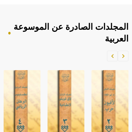
المجلدات الصادرة عن الموسوعة
العربية