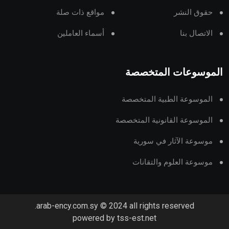
حقوق النشر
مواقع ذات صلة
الاتصال بنا
أسماء العاملين
الموسوعات المتخصصة
الموسوعة الطبية المتخصصة
الموسوعة القانونية المتخصصة
موسوعة الآثار في سورية
موسوعة العلوم والتقانات
arab-ency.com.sy © 2024 all rights reserved.
powered by tss-est.net