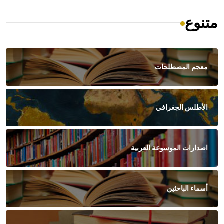
متنوع
معجم المصطلحات
الأطلس الجغرافي
اصدارات الموسوعة العربية
أسماء الباحثين