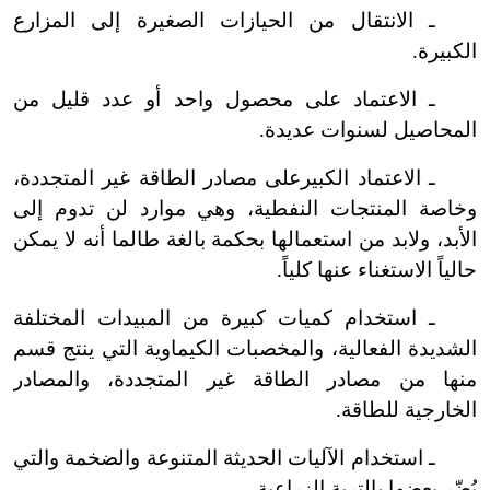
ـ الانتقال من الحيازات الصغيرة إلى المزارع
الكبيرة.
ـ الاعتماد على محصول واحد أو عدد قليل من
المحاصيل لسنوات عديدة.
ـ الاعتماد الكبيرعلى مصادر الطاقة غير المتجددة،
وخاصة المنتجات النفطية، وهي موارد لن تدوم إلى
الأبد، ولابد من استعمالها بحكمة بالغة طالما أنه لا يمكن
حالياً الاستغناء عنها كلياً.
ـ استخدام كميات كبيرة من المبيدات المختلفة
الشديدة الفعالية، والمخصبات الكيماوية التي ينتج قسم
منها من مصادر الطاقة غير المتجددة، والمصادر
الخارجية للطاقة.
ـ استخدام الآليات الحديثة المتنوعة والضخمة والتي
يُضّر بعضها بالتربة الزراعية.