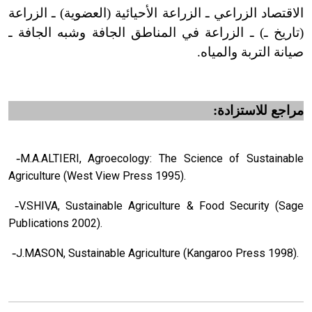
الاقتصاد الزراعي ـ الزراعة الأحيائية (العضوية) ـ الزراعة
(تاريخ ـ) ـ الزراعة في المناطق الجافة وشبه الجافة ـ
صيانة التربة والمياه.
مراجع للاستزادة:
-
M.A.ALTIERI, Agroecology: The Science of Sustainable
Agriculture (West View Press 1995).
-
V.SHIVA, Sustainable Agriculture & Food Security (Sage
Publications 2002).
-
J.MASON, Sustainable Agriculture (Kan­ga­roo Press 1998).