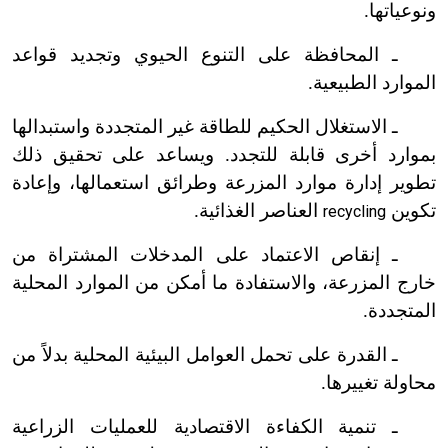
ونوعياتها.
ـ المحافظة على التنوع الحيوي وتجديد قواعد
الموارد الطبيعية.
ـ الاستغلال الحكيم للطاقة غير المتجددة واستبدالها
بموارد أخرى قابلة للتجدد. ويساعد على تحقيق ذلك
تطوير إدارة موارد المزرعة وطرائق استعمالها، وإعادة
تكوين
العناصر الغذائية.
recycling
ـ إنقاص الاعتماد على المدخلات المشتراة من
خارج المزرعة، والاستفادة ما أمكن من الموارد المحلية
المتجددة.
ـ القدرة على تحمل العوامل البيئية المحلية بدلاً من
محاولة تغييرها.
ـ تنمية الكفاءة الاقتصادية للعمليات الزراعية