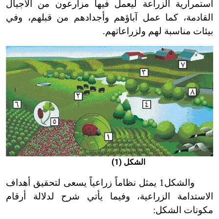
استمرارية الزراعة ليعمل فيها مزارعون من الأجيال
القادمة، كما عمل آباؤهم وأجدادهم من قبلهم، وفي
بيئات مناسبة لهم ولزراعاتهم.
الشكل (1)
والشكل1 يمثل نظاماً زراعياً يسعى لتحقيق أهداف
الاستدامة الزراعية، وفيما يأتي شرح لدلالة أرقام
مكونات الشكل: