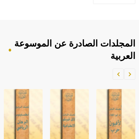
المجلدات الصادرة عن الموسوعة
العربية