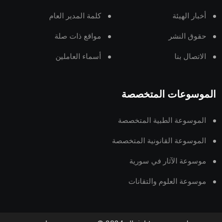
أخبار الهيئة
كلمة المدير العام
حقوق النشر
مواقع ذات صلة
الاتصال بنا
أسماء العاملين
الموسوعات المتخصصة
الموسوعة الطبية المتخصصة
الموسوعة القانونية المتخصصة
موسوعة الآثار في سورية
موسوعة العلوم والتقانات