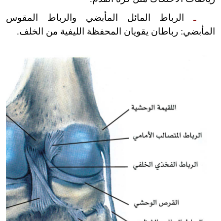
ـ
الرباط المائل المأبضي والرباط المقوس
المأبضي: رباطان يقويان المحفظة الليفية من الخلف.