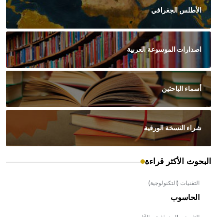
الأطلس الجغرافي
اصدارات الموسوعة العربية
أسماء الباحثين
شراء النسخة الورقية
البحوث الأكثر قراءة
التقنيات (التكنولوجية)
الحاسوب