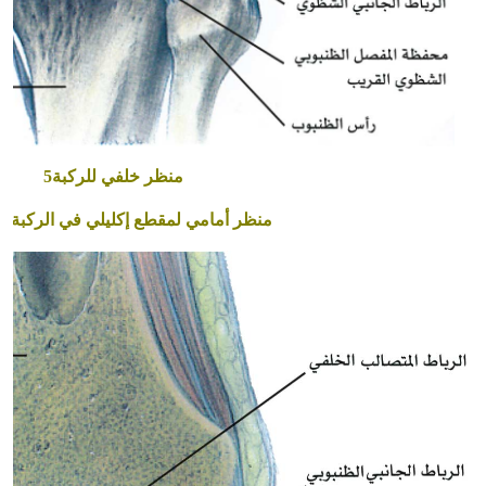
منظر خلفي للركبة
5
منظر أمامي لمقطع إكليلي في الركبة ال