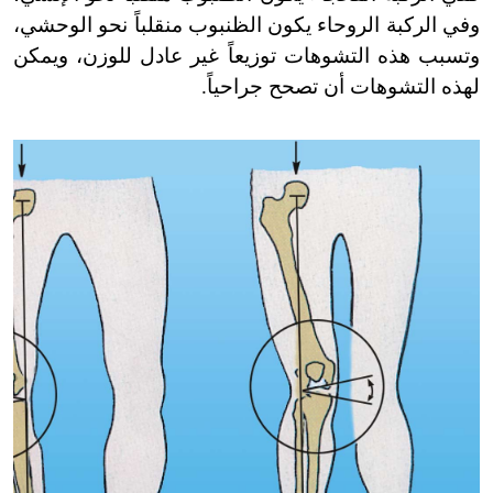
وفي الركبة الروحاء يكون الظنبوب منقلباً نحو الوحشي،
وتسبب هذه التشوهات توزيعاً غير عادل للوزن، ويمكن
لهذه التشوهات أن تصحح جراحياً.