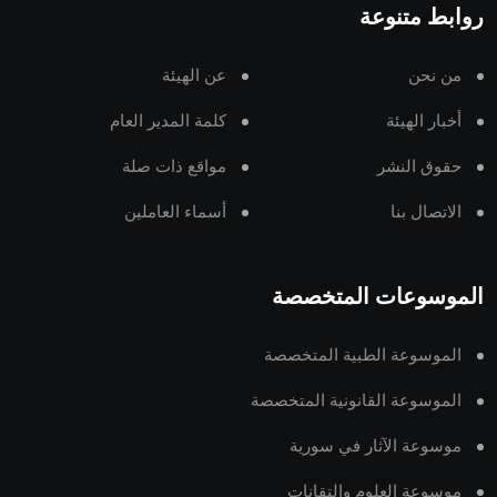
روابط متنوعة
من نحن
عن الهيئة
أخبار الهيئة
كلمة المدير العام
حقوق النشر
مواقع ذات صلة
الاتصال بنا
أسماء العاملين
الموسوعات المتخصصة
الموسوعة الطبية المتخصصة
الموسوعة القانونية المتخصصة
موسوعة الآثار في سورية
موسوعة العلوم والتقانات