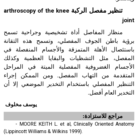
تنظير مفصل الركبة
arthroscopy of the knee
joint
منظار المفاصل أداة تشخيصية وجراحية تسمح
برؤية باطن الجوف المفصلي، وتسمح هذه التقانة
باستئصال الأهلة المتمزقة والأجسام المنفصلة في
المفصل، مثل التشظيات والبقايا العظمية وكذلك
الأجسام الغضروفية المفصلية الميتة في المراحل
المتقدمة من التهاب المفصل. ومن الممكن إجراء
التنظير المفصلي باستخدام التخدير الموضعي إلا أن
التخدير العام أفضل.
يوسف مخلوف
مراجع للاستزادة:
- MOORE KEITH L. et al, Clinically Oriented Anatomy
(Lippincott Williams & Wilkins 1999).