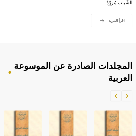
الشَّباب مُزرِِّدُ
اقرأ المزيد
المجلدات الصادرة عن الموسوعة
العربية