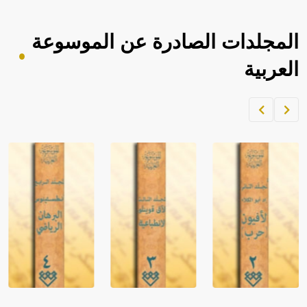
المجلدات الصادرة عن الموسوعة
العربية