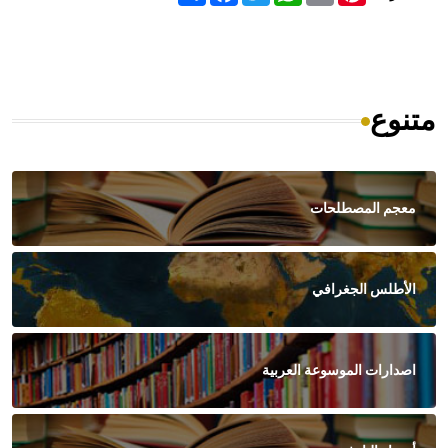
متنوع
معجم المصطلحات
الأطلس الجغرافي
اصدارات الموسوعة العربية