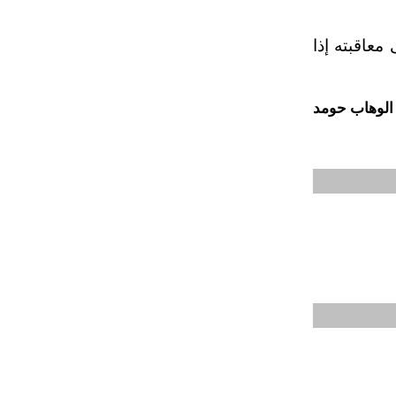
معاقبته إذا
الوهاب حومد