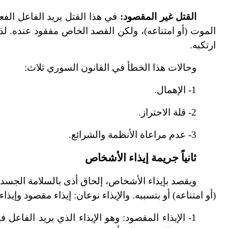
القتل غير المقصود:
في هذا القتل يريد الفاعل الفع
الموت
(
أو امتناعه)، ولكن القصد الخاص مفقود عنده. لذ
ارتكبه.
وحالات هذا الخطأ في القانون السوري ثلاث:
1
-
الإهمال.
2
-
قلة الاحتراز.
3
-
عدم مراعاة الأنظمة والشرائع.
ثانياً جريمة إيذاء الأشخاص
ويقصد بإيذاء الأشخاص، إلحاق أذى بالسلامة الجسدية أ
(أو امتناعه) أو بتسببه. والإيذاء نوعان: إيذاء مقصود وإيذا
1
-
الإيذاء المقصود: وهو الإيذاء الذي يريد الفاعل 