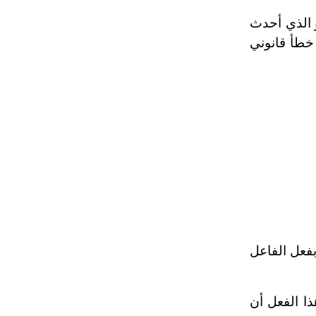
و الذي أحدث
 خطأ قانوني
بفعل الفاعل
ذا الفعل أن