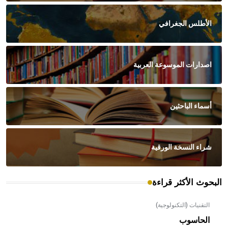
الأطلس الجغرافي
اصدارات الموسوعة العربية
أسماء الباحثين
شراء النسخة الورقية
البحوث الأكثر قراءة
التقنيات (التكنولوجية)
الحاسوب