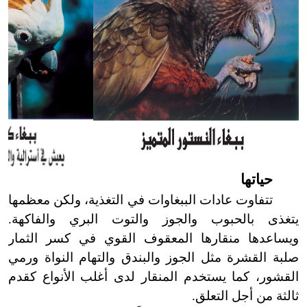
حياتها
تتفاوت عادات الببغاوات في التغذية، ولكن معظمها
يتغذى بالحبوب والجوز والتوت البري والفاكهة.
ويساعدها منقارها المعقوف القوي في كسر الثمار
صلبة القشرة مثل الجوز والبندق والتهام النواة ورمي
القشور، كما يستخدم المنقار لدى أغلب الأنواع كقدم
ثالثة من أجل التعلق.