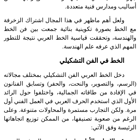
أساليب ومدارس فنية متعددة.
ولعل أهم ما
ظهر في هذا المجال اشتراك الزخرفة
مع الخط بصورة تكوينية بنائية جمعت بين فن الخط
والهندسة، وتحققت قياسية الخط العربي نتيجة للتطور
المهم الذي عرفه علم الهندسة.
الخط في الفن التشكيلي
دخل الخط العربي الفن التشكيلي بمختلف مجالاته
(الرسم، والتصوير، والنحت، والحفر) وتسابق الفنانون
في الإفادة من طاقاته الجمالية، واختلفوا حول الرائد
الأول الذي استخدم الحرف العربي في العمل الفني أول
مرة. ولكن التجارب مستمرة والمحاولات متنوعة. وعلى
الرغم من صعوبة تصنيفها، من الممكن توزيع اتجاهاتها
الرئيسة وفق الآتي: