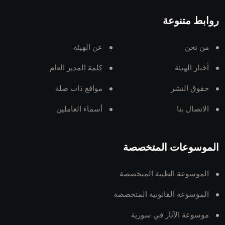
روابط متنوعة
من نحن
عن الهيئة
أخبار الهيئة
كلمة المدير العام
حقوق النشر
مواقع ذات صلة
الاتصال بنا
أسماء العاملين
الموسوعات المتخصصة
الموسوعة الطبية المتخصصة
الموسوعة القانونية المتخصصة
موسوعة الآثار في سورية