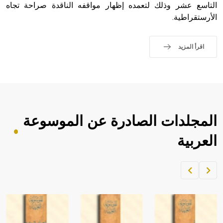
التاسع عشر وذلك لتعمده إظهار مواقفه الناقدة صراحة تجاه
الأرستقراطية.
اقرأ المزيد
المجلدات الصادرة عن الموسوعة
العربية