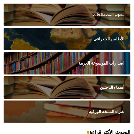
معجم المصطلحات
الأطلس الجغرافي
اصدارات الموسوعة العربية
أسماء الباحثين
شراء النسخة الورقية
البحوث الأكثر قراءة