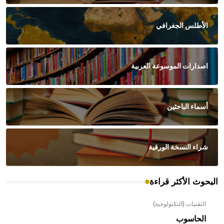
الأطلس الجغرافي
اصدارات الموسوعة العربية
أسماء الباحثين
شراء النسخة الورقية
البحوث الأكثر قراءة
التقنيات (التكنولوجية)
الحاسوب