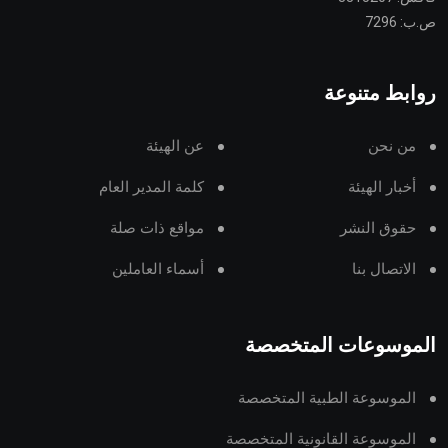
ص.ب: 7296
روابط متنوعة
من نحن
عن الهيئة
أخبار الهيئة
كلمة المدير العام
حقوق النشر
مواقع ذات صلة
الاتصال بنا
أسماء العاملين
الموسوعات المتخصصة
الموسوعة الطبية المتخصصة
الموسوعة القانونية المتخصصة