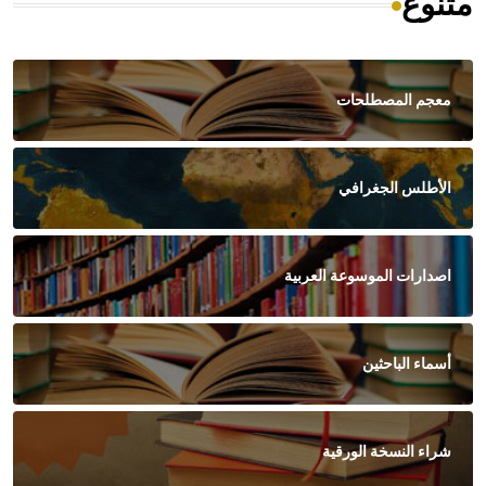
متنوع
معجم المصطلحات
الأطلس الجغرافي
اصدارات الموسوعة العربية
أسماء الباحثين
شراء النسخة الورقية