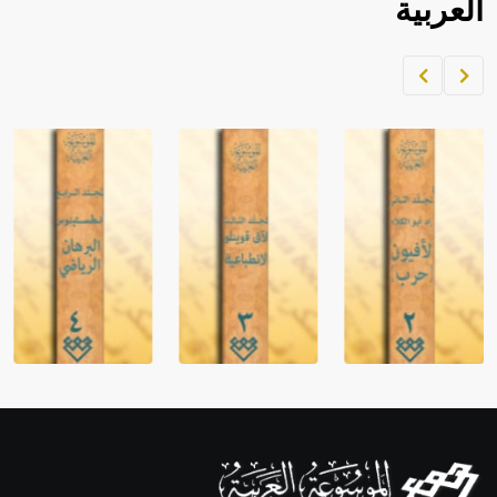
العربية