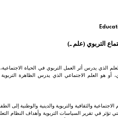
Educati
تماع التربوي (علم ـ)
علم الذي يدرس أثر العمل التربوي في الحياة الاجتماعية
ي، أو هو العلم الاجتماعي الذي يدرس الظاهرة التربوية 
 الاجتماعية والثقافية والتربوية والدينية والوطنية إلى ال
لتي تؤثر في تقرير السياسات التربوية وأهداف النظام التع