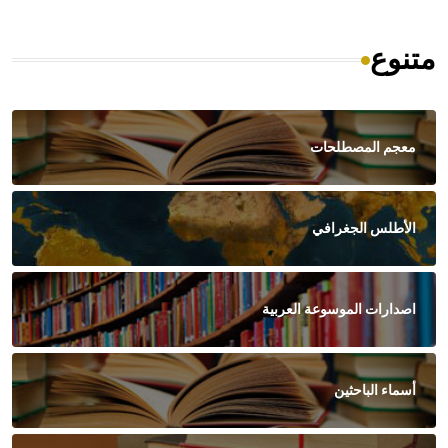
متنوع
معجم المصطلحات
الأطلس الجغرافي
اصدارات الموسوعة العربية
أسماء الباحثين