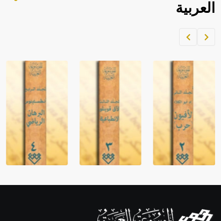
العربية