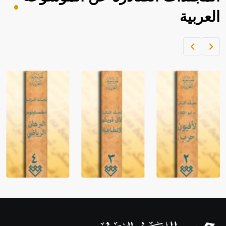
العربية