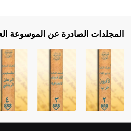
المجلدات الصادرة عن الموسوعة الع