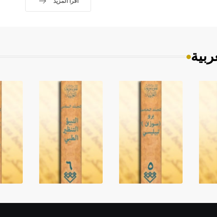
اقرأ المزيد
ربية