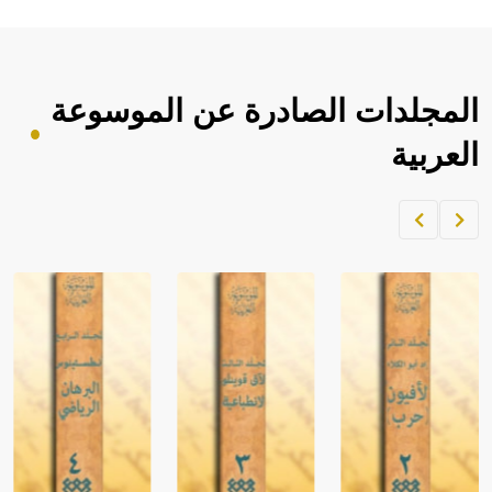
المجلدات الصادرة عن الموسوعة
العربية