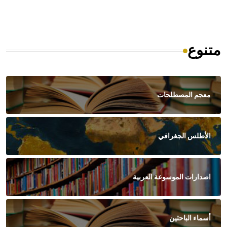
متنوع
معجم المصطلحات
الأطلس الجغرافي
اصدارات الموسوعة العربية
أسماء الباحثين