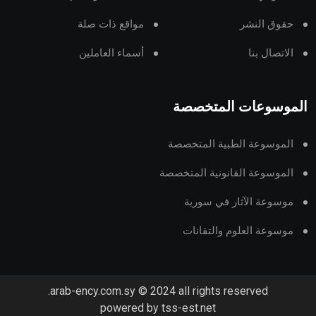
حقوق النشر
مواقع ذات صلة
الاتصال بنا
أسماء العاملين
الموسوعات المتخصصة
الموسوعة الطبية المتخصصة
الموسوعة القانونية المتخصصة
موسوعة الآثار في سورية
موسوعة العلوم والتقانات
arab-ency.com.sy © 2024 all rights reserved.
powered by tss-est.net